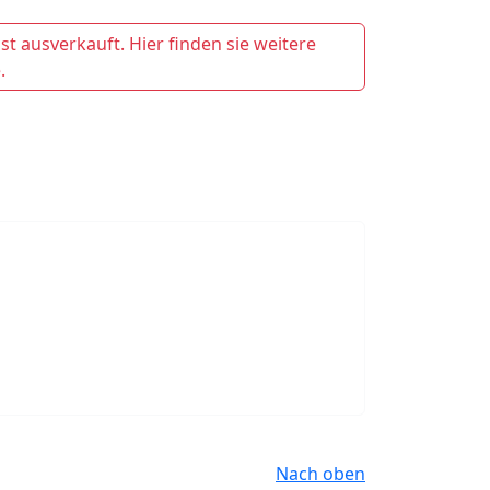
t ausverkauft. Hier finden sie weitere
.
Nach oben