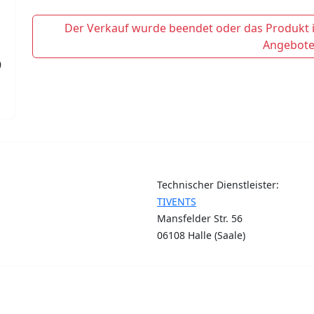
Der Verkauf wurde beendet oder das Produkt is
Angebote
9
Technischer Dienstleister:
TIVENTS
Mansfelder Str. 56
06108 Halle (Saale)