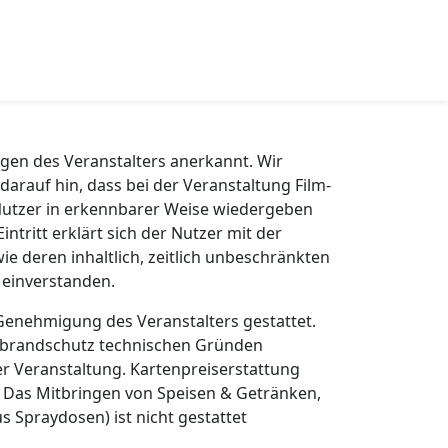
gen des Veranstalters anerkannt. Wir
darauf hin, dass bei der Veranstaltung Film-
utzer in erkennbarer Weise wiedergeben
ntritt erklärt sich der Nutzer mit der
e deren inhaltlich, zeitlich unbeschränkten
 einverstanden.
 Genehmigung des Veranstalters gestattet.
s brandschutz technischen Gründen
r Veranstaltung. Kartenpreiserstattung
 Das Mitbringen von Speisen & Getränken,
s Spraydosen) ist nicht gestattet