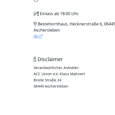
Einlass ab 18:00 Uhr
Bestehornhaus, Hecknerstraße 6, 0644
Aschersleben
Disclaimer
Verantwortlicher Anbieter:
ACC Union e.V. Klaus Mahnert
Breite Straße 24
06449 Aschersleben