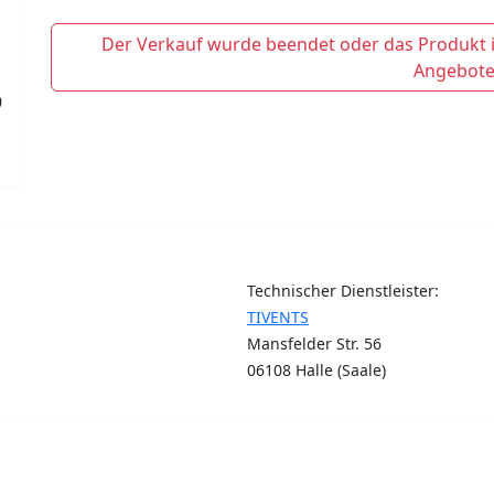
Der Verkauf wurde beendet oder das Produkt is
Angebote
9
Technischer Dienstleister:
TIVENTS
Mansfelder Str. 56
06108 Halle (Saale)