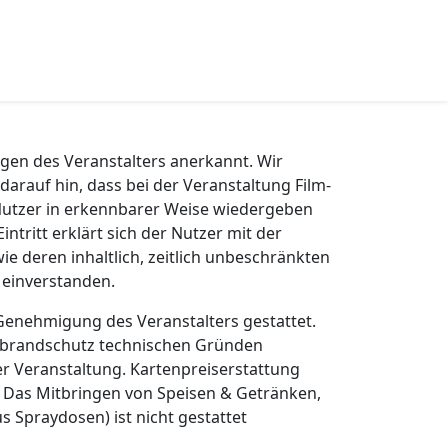
gen des Veranstalters anerkannt. Wir
darauf hin, dass bei der Veranstaltung Film-
utzer in erkennbarer Weise wiedergeben
ntritt erklärt sich der Nutzer mit der
e deren inhaltlich, zeitlich unbeschränkten
 einverstanden.
 Genehmigung des Veranstalters gestattet.
s brandschutz technischen Gründen
r Veranstaltung. Kartenpreiserstattung
 Das Mitbringen von Speisen & Getränken,
s Spraydosen) ist nicht gestattet