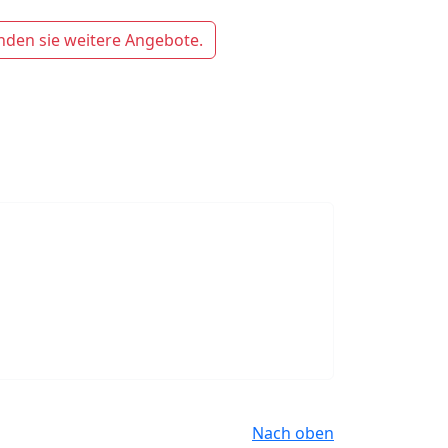
nden sie weitere Angebote.
Nach oben