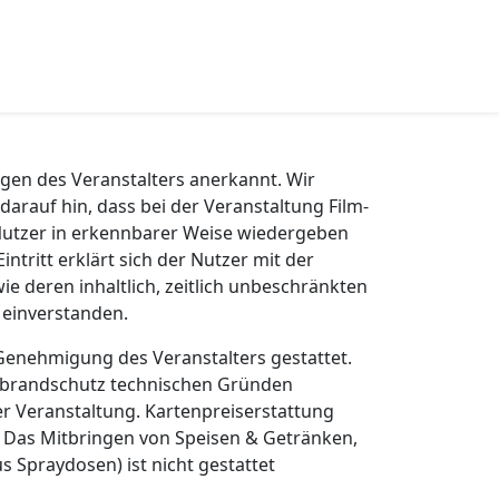
gen des Veranstalters anerkannt. Wir
darauf hin, dass bei der Veranstaltung Film-
utzer in erkennbarer Weise wiedergeben
ntritt erklärt sich der Nutzer mit der
e deren inhaltlich, zeitlich unbeschränkten
 einverstanden.
 Genehmigung des Veranstalters gestattet.
s brandschutz technischen Gründen
r Veranstaltung. Kartenpreiserstattung
 Das Mitbringen von Speisen & Getränken,
s Spraydosen) ist nicht gestattet