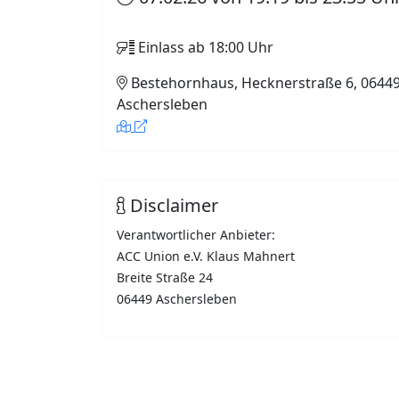
Einlass ab 18:00 Uhr
Bestehornhaus, Hecknerstraße 6, 0644
Aschersleben
Disclaimer
Verantwortlicher Anbieter:
ACC Union e.V. Klaus Mahnert
Breite Straße 24
06449 Aschersleben