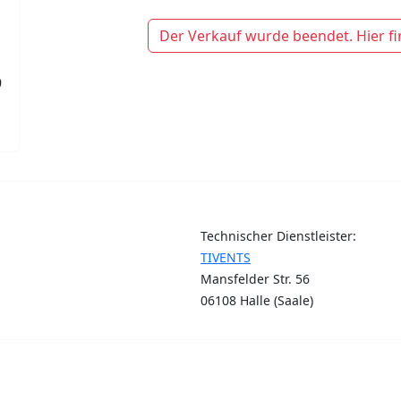
Der Verkauf wurde beendet. Hier fi
9
Technischer Dienstleister:
TIVENTS
Mansfelder Str. 56
06108 Halle (Saale)