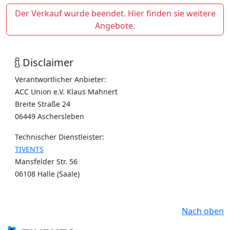
Der Verkauf wurde beendet. Hier finden sie weitere
Angebote.
Disclaimer
Verantwortlicher Anbieter:
ACC Union e.V. Klaus Mahnert
Breite Straße 24
06449 Aschersleben
Technischer Dienstleister:
TIVENTS
Mansfelder Str. 56
06108 Halle (Saale)
Nach oben