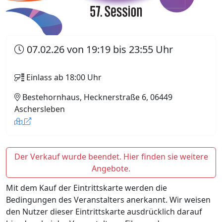
07.02.26 von 19:19 bis 23:55 Uhr
Einlass ab 18:00 Uhr
Bestehornhaus, Hecknerstraße 6, 06449
Aschersleben
Der Verkauf wurde beendet. Hier finden sie weitere
Angebote.
Mit dem Kauf der Eintrittskarte werden die
Bedingungen des Veranstalters anerkannt. Wir weisen
den Nutzer dieser Eintrittskarte ausdrücklich darauf