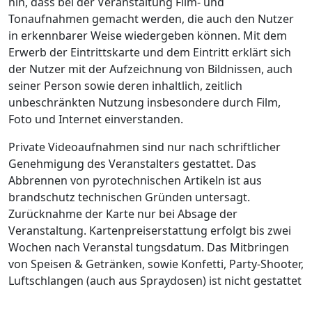
hin, dass bei der Veranstaltung Film- und
Tonaufnahmen gemacht werden, die auch den Nutzer
in erkennbarer Weise wiedergeben können. Mit dem
Erwerb der Eintrittskarte und dem Eintritt erklärt sich
der Nutzer mit der Aufzeichnung von Bildnissen, auch
seiner Person sowie deren inhaltlich, zeitlich
unbeschränkten Nutzung insbesondere durch Film,
Foto und Internet einverstanden.
Private Videoaufnahmen sind nur nach schriftlicher
Genehmigung des Veranstalters gestattet. Das
Abbrennen von pyrotechnischen Artikeln ist aus
brandschutz technischen Gründen untersagt.
Zurücknahme der Karte nur bei Absage der
Veranstaltung. Kartenpreiserstattung erfolgt bis zwei
Wochen nach Veranstal tungsdatum. Das Mitbringen
von Speisen & Getränken, sowie Konfetti, Party-Shooter,
Luftschlangen (auch aus Spraydosen) ist nicht gestattet