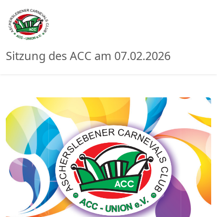
Sitzung des ACC am 07.02.2026